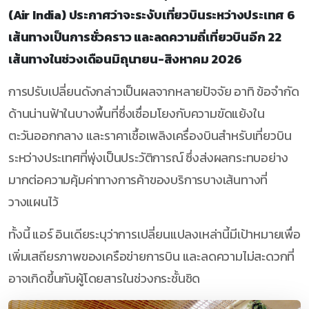
(Air India) ประกาศว่าจะระงับเที่ยวบินระหว่างประเทศ 6
เส้นทางเป็นการชั่วคราว และลดความถี่เที่ยวบินอีก 22
เส้นทางในช่วงเดือนมิถุนายน-สิงหาคม 2026
การปรับเปลี่ยนดังกล่าวเป็นผลจากหลายปัจจัย อาทิ ข้อจำกัด
ด้านน่านฟ้าในบางพื้นที่ซึ่งเชื่อมโยงกับความขัดแย้งใน
ตะวันออกกลาง และราคาเชื้อเพลิงเครื่องบินสำหรับเที่ยวบิน
ระหว่างประเทศที่พุ่งเป็นประวัติการณ์ ซึ่งส่งผลกระทบอย่าง
มากต่อความคุ้มค่าทางการค้าของบริการบางเส้นทางที่
วางแผนไว้
ทั้งนี้ แอร์ อินเดียระบุว่าการเปลี่ยนแปลงเหล่านี้มีเป้าหมายเพื่อ
เพิ่มเสถียรภาพของเครือข่ายการบิน และลดความไม่สะดวกที่
อาจเกิดขึ้นกับผู้โดยสารในช่วงกระชั้นชิด