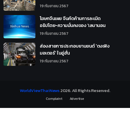
19 กันยายน 2567
โฆษกจีนเผย จีนคัดค้านการละเมิด
อธิปไตย-ความมั่นคงของ 'เลบานอน
19 กันยายน 2567
ส่องสายการประกอบยานยนต์ 'ตงเฟิง
มอเตอร์' ในอู่ฮั่น
19 กันยายน 2567
WorldViewThaiNews
2026
. All Rights Reserved.
Complaint
Advertise