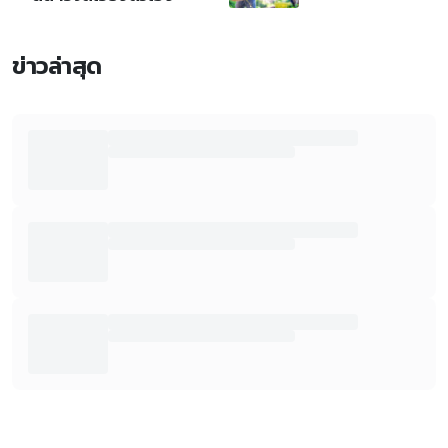
ข่าวล่าสุด