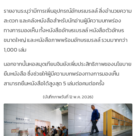
รายงานระบุว่ามีการเพิ่มอุปกรณ์อักษรเบรลล์ สิ่งอำนวยความ
สะดวก และคลังหนังสือสำหรับนักอ่านผู้มีความบกพร่อง
ทางการมองเห็น ทั้งหนังสืออักษรเบรลล์ หนังสือตัวอักษร
ขนาดใหญ่ และหนังสือภาพพร้อมอักษรเบรลล์ รวมมากกว่า
1,000 เล่ม
นอกจากนั้นหอสมุดเทียนจินยังเพิ่มประสิทธิภาพของนโยบาย
ยืมหนังสือ ซึ่งช่วยให้ผู้มีความบกพร่องทางการมองเห็น
สามารถยืมหนังสือได้สูงสุด 5 เล่มต่อคนต่อครั้ง
(บันทึกภาพวันที่ 12 พ.ค. 2026)