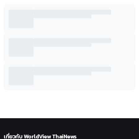
เกี่ยวกับ
WorldView ThaiNews