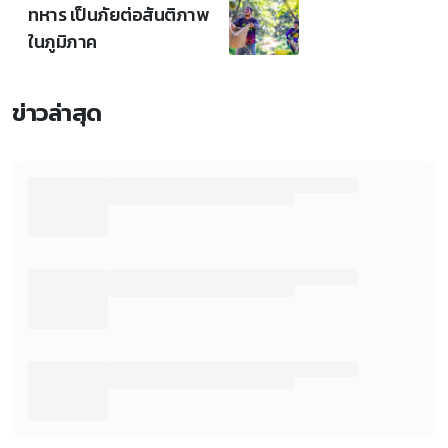
ทหาร เป็นภัยต่อสันติภาพ
ในภูมิภาค
ข่าวล่าสุด