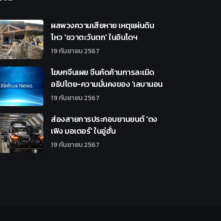
ผลพวงความเสียหาย เหตุแผ่นดิน
ไหว 'ชวาตะวันตก' ในอินโดฯ
19 กันยายน 2567
โฆษกจีนเผย จีนคัดค้านการละเมิด
อธิปไตย-ความมั่นคงของ 'เลบานอน
19 กันยายน 2567
ส่องสายการประกอบยานยนต์ 'ตง
เฟิง มอเตอร์' ในอู่ฮั่น
19 กันยายน 2567