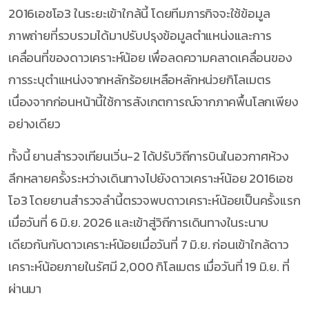
2016เอชโอ3 ในระยะเข้าใกล้นี้ โดยทีมภารกิจจะใช้ข้อมูล
ภาพถ่ายที่รวบรวมได้มาปรับปรุงข้อมูลตำแหน่งและการ
เคลื่อนที่ของดาวเคราะห์น้อย เพื่อลดความคลาดเคลื่อนของ
การระบุตำแหน่งจากหลักร้อยเหลือหลักหน่วยกิโลเมตร
เนื่องจากก่อนหน้านี้ใช้การสังเกตการณ์จากภาคพื้นโลกเพียง
อย่างเดียว
ทั้งนี้ ยานสำรวจเทียนเวิ่น-2 ได้ปรับวิถีการบินในอวกาศห้วง
ลึกหลายครั้งระหว่างเดินทางไปยังดาวเคราะห์น้อย 2016เอช
โอ3 โดยยานสำรวจลำนี้ตรวจพบดาวเคราะห์น้อยเป็นครั้งแรก
เมื่อวันที่ 6 มิ.ย. 2026 และเข้าสู่วิถีการเดินทางในระนาบ
เดียวกันกับดาวเคราะห์น้อยเมื่อวันที่ 7 มิ.ย. ก่อนเข้าใกล้ดาว
เคราะห์น้อยภายในรัศมี 2,000 กิโลเมตร เมื่อวันที่ 19 มิ.ย. ที่
ผ่านมา