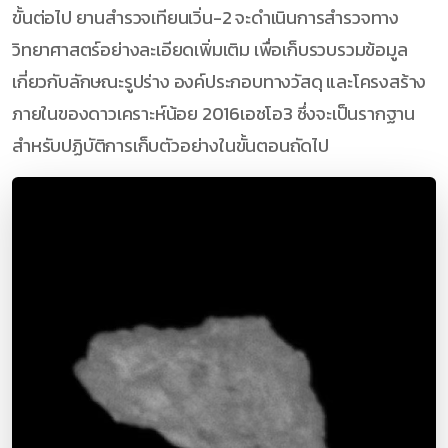
ขั้นต่อไป ยานสำรวจเทียนเวิ่น-2 จะดำเนินการสำรวจทาง
วิทยาศาสตร์อย่างละเอียดเพิ่มเติม เพื่อเก็บรวบรวมข้อมูล
เกี่ยวกับลักษณะรูปร่าง องค์ประกอบทางวัสดุ และโครงสร้าง
ภายในของดาวเคราะห์น้อย 2016เอชโอ3 ซึ่งจะเป็นรากฐาน
สำหรับปฏิบัติการเก็บตัวอย่างในขั้นตอนถัดไป