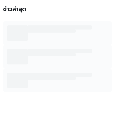
ข่าวล่าสุด