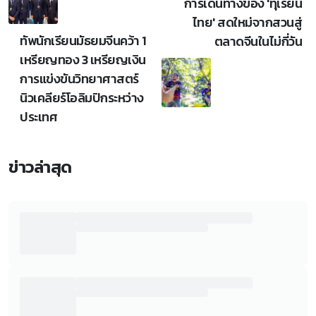
การเดินทางของ 'ทุเรียน
ไทย' สดใหม่จากสวนสู่
ทัพนักเรียนมัธยมจีนคว้า 1
ตลาดจีนในไม่กี่วัน
เหรียญทอง 3 เหรียญเงิน
การแข่งขันวิทยาศาสตร์
นิวเคลียร์โอลิมปิกระหว่าง
ประเทศ
ข่าวล่าสุด