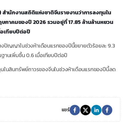
มิ.ย.) สำนักงานสถิติแห่งชาติจีนรายงานว่าการลงทุนใน
ษภาคมของปี 2026 รวมอยู่ที่ 17.85 ล้านล้านหยวน
อเทียบปีต่อปี
างปัญญาในช่วงห้าเดือนแรกของปีนี้ขยายตัวร้อยละ 9.3
านเพิ่มขึ้น 0.6 เมื่อเทียบปีต่อปี
งทุนในสินทรัพย์ถาวรของจีนในช่วงห้าเดือนแรกของปีนี้ลด
แชร์