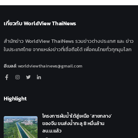
เกี่ยวกับ
WorldView ThaiNews
สำนักข่าว WorldView ThaiNews รวมข่าวต่างประเทศ และ ข่าว
ในประเทศไทย จากแหล่งข่าวที่เชื่อถือได้ เพื่อคนไทยทั่วทุกมุมโลก
อีเมลล์
:
worldviewthainews@gmail.com
Highlight
โครงการผันน้ำใต้สู่เหนือ ‘สายกลาง’
ของจีน ขนส่งน้ำทะลุ 8 หมื่นล้าน
ลบ.ม.แล้ว