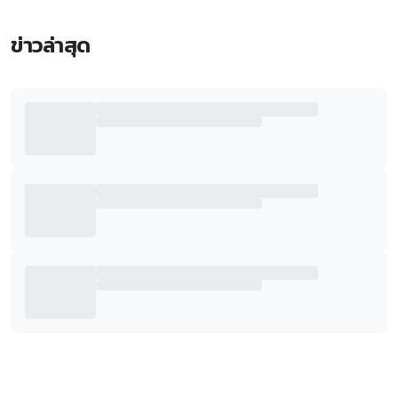
ข่าวล่าสุด