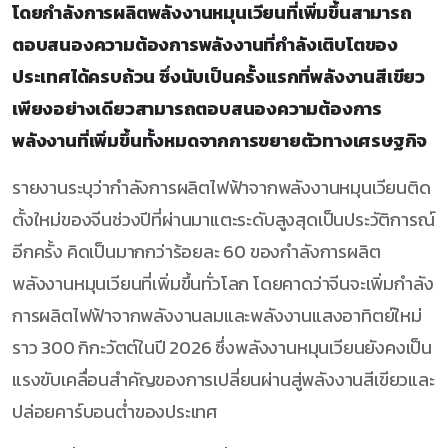
โดยกำลังการผลิตพลังงานหมุนเวียนที่เพิ่มขึ้นสามารถ
ตอบสนองความต้องการพลังงานที่กำลังเติบโตของ
ประเทศได้ครบถ้วน ซึ่งนับเป็นครั้งแรกที่พลังงานสีเขียว
เพียงอย่างเดียวสามารถตอบสนองความต้องการ
พลังงานที่เพิ่มขึ้นทั้งหมดจากการขยายตัวทางเศรษฐกิจ
รายงานระบุว่ากำลังการผลิตไฟฟ้าจากพลังงานหมุนเวียนติด
ตั้งใหม่ของจีนช่วงปีที่ผ่านมาแตะระดับสูงสุดเป็นประวัติการณ์
อีกครั้ง คิดเป็นมากกว่าร้อยละ 60 ของกำลังการผลิต
พลังงานหมุนเวียนที่เพิ่มขึ้นทั่วโลก โดยคาดว่าจีนจะเพิ่มกำลัง
การผลิตไฟฟ้าจากพลังงานลมและพลังงานแสงอาทิตย์ใหม่
ราว 300 กิกะวัตต์ในปี 2026 ซึ่งพลังงานหมุนเวียนยังคงเป็น
แรงขับเคลื่อนสำคัญของการเปลี่ยนผ่านสู่พลังงานสีเขียวและ
ปล่อยคาร์บอนต่ำของประเทศ