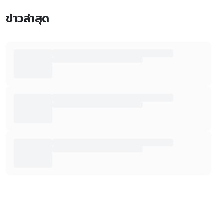
ข่าวล่าสุด