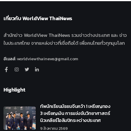
เกี่ยวกับ
WorldView ThaiNews
สำนักข่าว WorldView ThaiNews รวมข่าวต่างประเทศ และ ข่าว
ในประเทศไทย จากแหล่งข่าวที่เชื่อถือได้ เพื่อคนไทยทั่วทุกมุมโลก
อีเมลล์
:
worldviewthainews@gmail.com
Highlight
ทัพนักเรียนมัธยมจีนคว้า 1 เหรียญทอง
3 เหรียญเงิน การแข่งขันวิทยาศาสตร์
นิวเคลียร์โอลิมปิกระหว่างประเทศ
9 สิงหาคม 2569