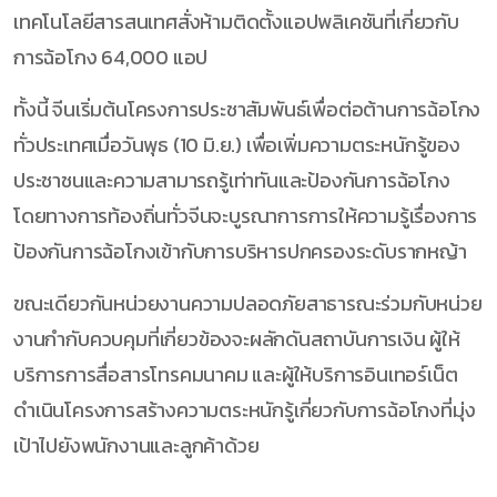
เทคโนโลยีสารสนเทศสั่งห้ามติดตั้งแอปพลิเคชันที่เกี่ยวกับ
การฉ้อโกง 64,000 แอป
ทั้งนี้ จีนเริ่มต้นโครงการประชาสัมพันธ์เพื่อต่อต้านการฉ้อโกง
ทั่วประเทศเมื่อวันพุธ (10 มิ.ย.) เพื่อเพิ่มความตระหนักรู้ของ
ประชาชนและความสามารถรู้เท่าทันและป้องกันการฉ้อโกง
โดยทางการท้องถิ่นทั่วจีนจะบูรณาการการให้ความรู้เรื่องการ
ป้องกันการฉ้อโกงเข้ากับการบริหารปกครองระดับรากหญ้า
ขณะเดียวกันหน่วยงานความปลอดภัยสาธารณะร่วมกับหน่วย
งานกำกับควบคุมที่เกี่ยวข้องจะผลักดันสถาบันการเงิน ผู้ให้
บริการการสื่อสารโทรคมนาคม และผู้ให้บริการอินเทอร์เน็ต
ดำเนินโครงการสร้างความตระหนักรู้เกี่ยวกับการฉ้อโกงที่มุ่ง
เป้าไปยังพนักงานและลูกค้าด้วย