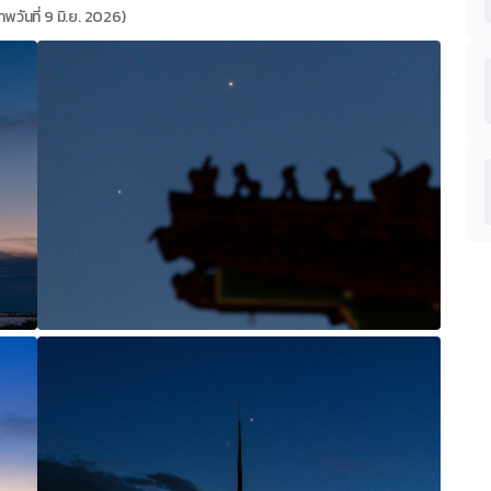
าพวันที่ 9 มิ.ย. 2026)