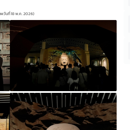
าพวันที่ 18 พ.ค. 2026)