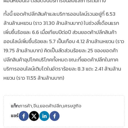
ผ่อนหย่อนใจ ตลอดจนบริการขนส่งและการเดินทาง
ทั้งนี้ ยอดค้าปลีกสินค้าและบริการออนไลน์รวมอยู่ที่ 6.53
ล้านล้านหยวน (ราว 31.30 ล้านล้านบาท) ในช่วงสี่เดือนแรก
เพิ่มขึ้นร้อยละ 6.6 เมื่อเทียบปีต่อปี ส่วนยอดค้าปลีกสินค้า
ออนไลน์เพิ่มขึ้นร้อยละ 5.7 เป็นเกือบ 4.12 ล้านล้านหยวน (ราว
19.75 ล้านล้านบาท) คิดเป็นสัดส่วนร้อยละ 25 ของยอดค้า
ปลีกสินค้าอุปโภคบริโภคทั้งหมด ขณะที่ยอดค้าปลีกในภาค
บริการออนไลน์เติบโตในอัตราร้อยละ 8.3 แตะ 2.41 ล้านล้าน
หยวน (ราว 11.55 ล้านล้านบาท)
การค้า,
จีน,
ยอดค้าปลีก,
เศรษฐกิจ
แท็ก:
แชร์