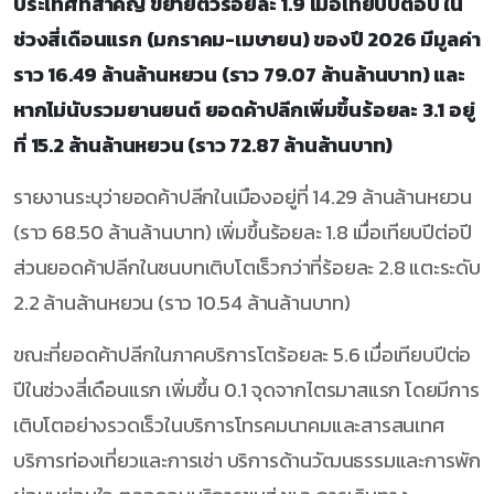
ประเทศที่สำคัญ ขยายตัวร้อยละ 1.9 เมื่อเทียบปีต่อปี ใน
ช่วงสี่เดือนแรก (มกราคม-เมษายน) ของปี 2026 มีมูลค่า
ราว 16.49 ล้านล้านหยวน (ราว 79.07 ล้านล้านบาท) และ
หากไม่นับรวมยานยนต์ ยอดค้าปลีกเพิ่มขึ้นร้อยละ 3.1 อยู่
ที่ 15.2 ล้านล้านหยวน (ราว 72.87 ล้านล้านบาท)
รายงานระบุว่ายอดค้าปลีกในเมืองอยู่ที่ 14.29 ล้านล้านหยวน
(ราว 68.50 ล้านล้านบาท) เพิ่มขึ้นร้อยละ 1.8 เมื่อเทียบปีต่อปี
ส่วนยอดค้าปลีกในชนบทเติบโตเร็วกว่าที่ร้อยละ 2.8 แตะระดับ
2.2 ล้านล้านหยวน (ราว 10.54 ล้านล้านบาท)
ขณะที่ยอดค้าปลีกในภาคบริการโตร้อยละ 5.6 เมื่อเทียบปีต่อ
ปีในช่วงสี่เดือนแรก เพิ่มขึ้น 0.1 จุดจากไตรมาสแรก โดยมีการ
เติบโตอย่างรวดเร็วในบริการโทรคมนาคมและสารสนเทศ
บริการท่องเที่ยวและการเช่า บริการด้านวัฒนธรรมและการพัก