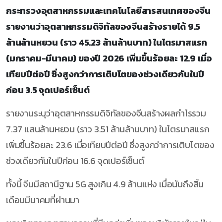
กระทรวงอุตสาหกรรมและเทคโนโลยีสารสนเทศของจีน
รายงานว่าอุตสาหกรรมดิจิทัลของจีนสร้างรายได้ 9.5
ล้านล้านหยวน (ราว 45.23 ล้านล้านบาท) ในไตรมาสแรก
(มกราคม-มีนาคม) ของปี 2026 เพิ่มขึ้นร้อยละ 12.9 เมื่อ
เทียบปีต่อปี ซึ่งสูงกว่าการเติบโตของช่วงเดียวกันในปี
ก่อน 3.5 จุดเปอร์เซ็นต์
รายงานระบุว่าอุตสาหกรรมดิจิทัลของจีนสร้างผลกำไรรวม
7.37 แสนล้านหยวน (ราว 3.51 ล้านล้านบาท) ในไตรมาสแรก
เพิ่มขึ้นร้อยละ 23.6 เมื่อเทียบปีต่อปี ซึ่งสูงกว่าการเติบโตของ
ช่วงเดียวกันในปีก่อน 16.6 จุดเปอร์เซ็นต์
ทั้งนี้ จีนมีสถานีฐาน 5G สูงเกิน 4.9 ล้านแห่ง เมื่อนับถึงสิ้น
เดือนมีนาคมที่ผ่านมา