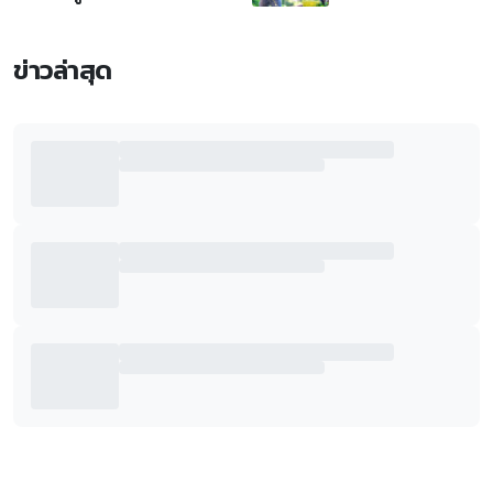
ข่าวล่าสุด