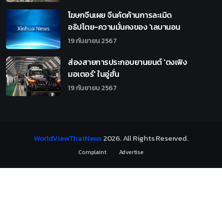
โฆษกจีนเผย จีนคัดค้านการละเมิด
อธิปไตย-ความมั่นคงของ 'เลบานอน
19 กันยายน 2567
ส่องสายการประกอบยานยนต์ 'ตงเฟิง
มอเตอร์' ในอู่ฮั่น
19 กันยายน 2567
WorldViewThaiNews
2026
. All Rights Reserved.
Complaint
Advertise