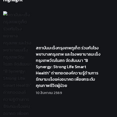
สถาบันมะเร็งกรุงเทพภูเก็ต ร่วมกับโรง
พยาบาลกรุงเทพ และโรงพยาบาลมะเร็ง
กรุงเทพวัฒโนสถ จัดสัมมนา "B
Synergy: Strong Life Smart
Health" ถ่ายทอดองค์ความรู้ด้านการ
รักษามะเร็งแห่งอนาคต เพื่อยกระดับ
คุณภาพชีวิตผู้ป่วย
10 สิงหาคม 2569