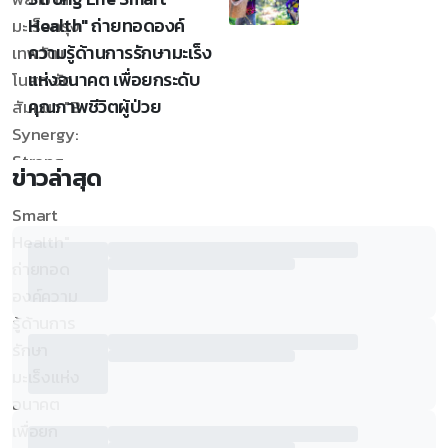
Health" ถ่ายทอดองค์
ความรู้ด้านการรักษามะเร็ง
แห่งอนาคต เพื่อยกระดับ
คุณภาพชีวิตผู้ป่วย
ข่าวล่าสุด