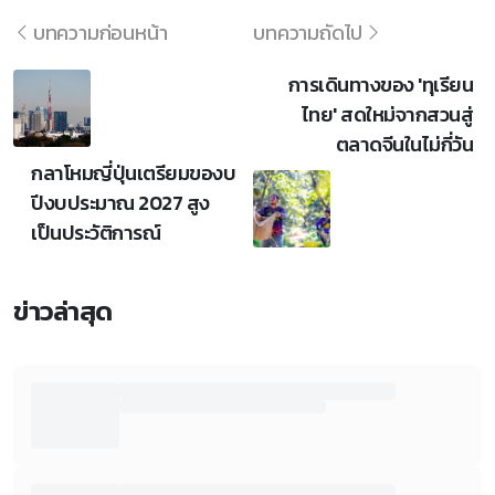
บทความก่อนหน้า
บทความถัดไป
การเดินทางของ 'ทุเรียน
ไทย' สดใหม่จากสวนสู่
ตลาดจีนในไม่กี่วัน
กลาโหมญี่ปุ่นเตรียมของบ
ปีงบประมาณ 2027 สูง
เป็นประวัติการณ์
ข่าวล่าสุด