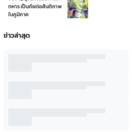
ทหาร เป็นภัยต่อสันติภาพ
ในภูมิภาค
ข่าวล่าสุด