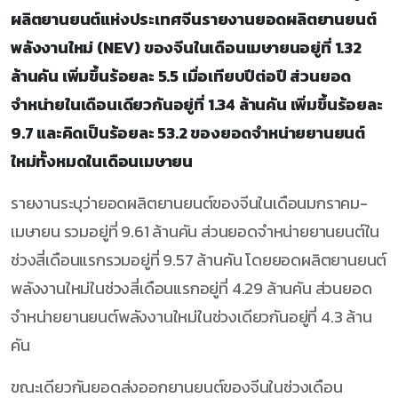
ผลิตยานยนต์แห่งประเทศจีนรายงานยอดผลิตยานยนต์
พลังงานใหม่ (NEV) ของจีนในเดือนเมษายนอยู่ที่ 1.32
ล้านคัน เพิ่มขึ้นร้อยละ 5.5 เมื่อเทียบปีต่อปี ส่วนยอด
จำหน่ายในเดือนเดียวกันอยู่ที่ 1.34 ล้านคัน เพิ่มขึ้นร้อยละ
9.7 และคิดเป็นร้อยละ 53.2 ของยอดจำหน่ายยานยนต์
ใหม่ทั้งหมดในเดือนเมษายน
รายงานระบุว่ายอดผลิตยานยนต์ของจีนในเดือนมกราคม-
เมษายน รวมอยู่ที่ 9.61 ล้านคัน ส่วนยอดจำหน่ายยานยนต์ใน
ช่วงสี่เดือนแรกรวมอยู่ที่ 9.57 ล้านคัน โดยยอดผลิตยานยนต์
พลังงานใหม่ในช่วงสี่เดือนแรกอยู่ที่ 4.29 ล้านคัน ส่วนยอด
จำหน่ายยานยนต์พลังงานใหม่ในช่วงเดียวกันอยู่ที่ 4.3 ล้าน
คัน
ขณะเดียวกันยอดส่งออกยานยนต์ของจีนในช่วงเดือน