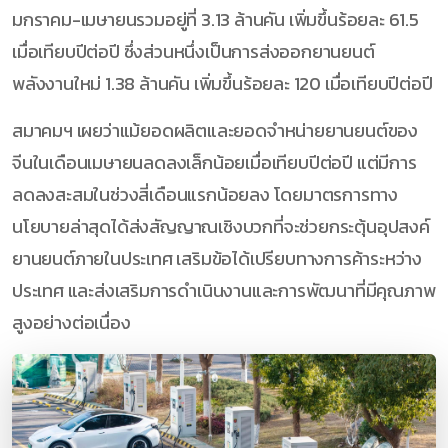
มกราคม-เมษายนรวมอยู่ที่ 3.13 ล้านคัน เพิ่มขึ้นร้อยละ 61.5
เมื่อเทียบปีต่อปี ซึ่งส่วนหนึ่งเป็นการส่งออกยานยนต์
พลังงานใหม่ 1.38 ล้านคัน เพิ่มขึ้นร้อยละ 120 เมื่อเทียบปีต่อปี
สมาคมฯ เผยว่าแม้ยอดผลิตและยอดจำหน่ายยานยนต์ของ
จีนในเดือนเมษายนลดลงเล็กน้อยเมื่อเทียบปีต่อปี แต่มีการ
ลดลงสะสมในช่วงสี่เดือนแรกน้อยลง โดยมาตรการทาง
นโยบายล่าสุดได้ส่งสัญญาณเชิงบวกที่จะช่วยกระตุ้นอุปสงค์
ยานยนต์ภายในประเทศ เสริมข้อได้เปรียบทางการค้าระหว่าง
ประเทศ และส่งเสริมการดำเนินงานและการพัฒนาที่มีคุณภาพ
สูงอย่างต่อเนื่อง