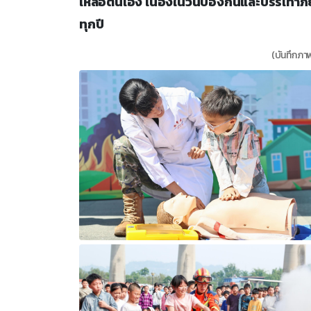
เหลือตนเอง เนื่องในวันป้องกันและบรรเทาภัยพิบ
ทุกปี
(บันทึกภาพ