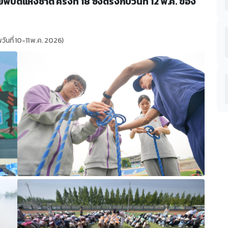
ัติแห่งชาติ ครั้งที่ 18 ซึ่งตรงกับวันที่ 12 พ.ค. ของ
วันที่ 10-11 พ.ค. 2026)