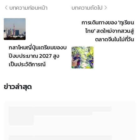
บทความก่อนหน้า
บทความถัดไป
การเดินทางของ 'ทุเรียน
ไทย' สดใหม่จากสวนสู่
ตลาดจีนในไม่กี่วัน
กลาโหมญี่ปุ่นเตรียมของบ
ปีงบประมาณ 2027 สูง
เป็นประวัติการณ์
ข่าวล่าสุด