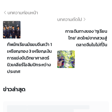
บทความก่อนหน้า
บทความถัดไป
การเดินทางของ 'ทุเรียน
ไทย' สดใหม่จากสวนสู่
ทัพนักเรียนมัธยมจีนคว้า 1
ตลาดจีนในไม่กี่วัน
เหรียญทอง 3 เหรียญเงิน
การแข่งขันวิทยาศาสตร์
นิวเคลียร์โอลิมปิกระหว่าง
ประเทศ
ข่าวล่าสุด