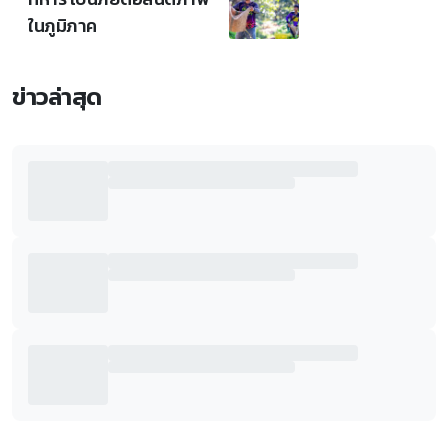
ในภูมิภาค
ข่าวล่าสุด