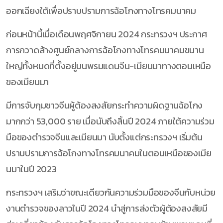
ออกเฉียงใต้เพื่อปราบปรามการฉ้อโกงทางโทรคมนาคม
ก่อนหน้านี้เมื่อเดือนพฤศจิกายน 2024 กระทรวงฯ ประกาศ
การกวาดล้างศูนย์กลางการฉ้อโกงทางโทรคมนาคมขนาน
ใหญ่ทั้งหมดที่ตั้งอยู่บนพรมแดนจีน-เมียนมาทางตอนเหนือ
ของเมียนมา
มีการจับกุมชาวจีนผู้ต้องสงสัยกระทำความผิดฐานฉ้อโกง
มากกว่า 53,000 ราย เมื่อนับถึงสิ้นปี 2024 ภายใต้ความร่วม
มือของตำรวจจีนและเมียนมา นับตั้งแต่กระทรวงฯ เริ่มต้น
ปราบปรามการฉ้อโกงทางโทรคมนาคมในตอนเหนือของเมีย
นมาในปี 2023
กระทรวงฯ เสริมว่าขณะเดียวกันความร่วมมือของจีนกับหน่วย
งานตำรวจของลาวในปี 2024 นำสู่การส่งตัวผู้ต้องสงสัยมี