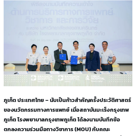
ภูเก็ต ประเทศไทย – นับเป็นก้าวสำคัญครั้งประวัติศาสตร์
ของนวัตกรรมทางการแพทย์ เมื่อสถาบันมะเร็งกรุงเทพ
ภูเก็ต โรงพยาบาลกรุงเทพภูเก็ต ได้ลงนามบันทึกข้อ
ตกลงความร่วมมือทางวิชาการ (MOU) กับคณะ