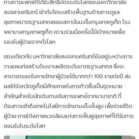
ทางการแพทย์ที่ได้รับสิทธิบัตรระดับโลกของมหาวิทยาลัย
สงขลานครินทร์ เข้ากับโครงสร้างพื้นฐานด้านการดูแล
สุขภาพมาตรฐานสากลของสถาบันมะเร็งกรุงเทพภูเก็ต โรง
พยาบาลกรุงเทพภูเก็ต ความร่วมมือครั้งนี้มีเป้าหมายเพื่อ
รองรับผู้ป่วยจากทั่วโลก
ขณะเดียวกัน มหาวิทยาลัยสงขลานครินทร์ยังอยู่ระหว่างการ
วางแผนก่อสร้างโรงงานผลิตระดับมาตรฐานสากล ซึ่งจะ
สามารถรองรับการรักษาผู้ป่วยได้มากกว่า 100 รายต่อปี ส่ง
ผลให้จังหวัดภูเก็ตมีศักยภาพในการก้าวขึ้นเป็นจุดหมาย
สำคัญสำหรับนักเดินทางเชิงการแพทย์จากนานาชาติ ที่
ต้องการเข้าถึงเทคโนโลยีการรักษามะเร็งขั้นสูง เพื่อช่วยชีวิต
ผู้ป่วย ภายใต้สภาพแวดล้อมแห่งการฟื้นฟูสุขภาพที่ได้รับการ
ยอมรับในระดับโลก