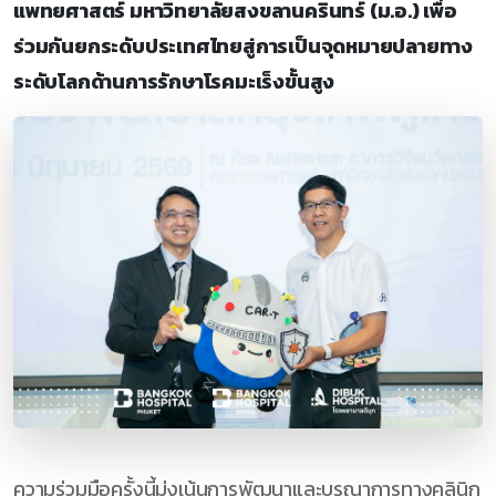
แพทยศาสตร์ มหาวิทยาลัยสงขลานครินทร์ (ม.อ.) เพื่อ
ร่วมกันยกระดับประเทศไทยสู่การเป็นจุดหมายปลายทาง
ระดับโลกด้านการรักษาโรคมะเร็งขั้นสูง
ความร่วมมือครั้งนี้มุ่งเน้นการพัฒนาและบูรณาการทางคลินิก