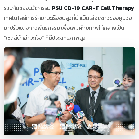
ร่วมกันของนวัตกรรม
PSU CD-19 CAR-T Cell Therapy
เทคโนโลยีการรักษามะเร็งขั้นสูงที่นำเม็ดเลือดขาวของผู้ป่วย
มาปรับแต่งทางพันธุกรรม เพื่อเพิ่มศักยภาพให้กลายเป็น
“เซลล์นักฆ่ามะเร็ง” ที่มีประสิทธิภาพสูง